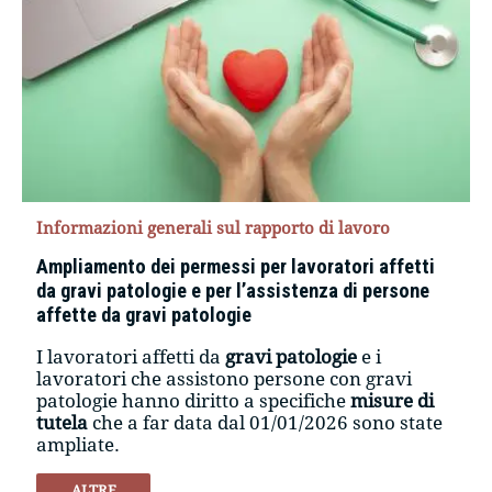
Informazioni generali sul rapporto di lavoro
Ampliamento dei permessi per lavoratori affetti
da gravi patologie e per l’assistenza di persone
affette da gravi patologie
I lavoratori affetti da
gravi
patologie
e i
lavoratori che assistono persone con gravi
patologie hanno diritto a specifiche
misure di
tutela
che a far data dal 01/01/2026 sono state
ampliate.
ALTRE