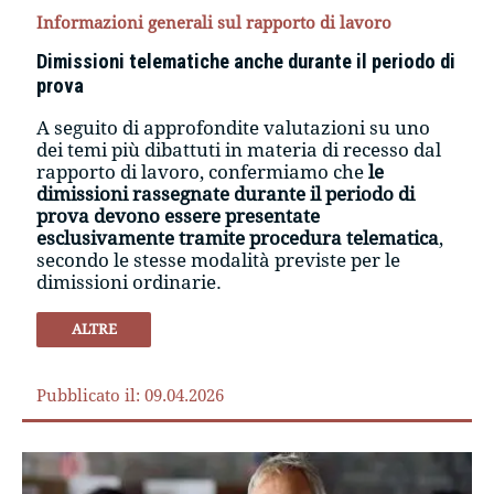
Informazioni generali sul rapporto di lavoro
Dimissioni telematiche anche durante il periodo di
prova
A seguito di approfondite valutazioni su uno
dei temi più dibattuti in materia di recesso dal
rapporto di lavoro, confermiamo che
le
dimissioni rassegnate durante il periodo di
prova devono essere presentate
esclusivamente tramite procedura telematica
,
secondo le stesse modalità previste per le
dimissioni ordinarie.
ALTRE
Pubblicato il: 09.04.2026