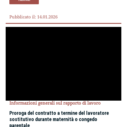
Pubblicato il: 14.01.2026
Informazioni generali sul rapporto di lavoro
Proroga del contratto a termine del lavoratore
sostitutivo durante maternità o congedo
parentale