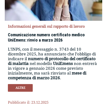
Informazioni generali sul rapporto di lavoro
Comunicazione numero certificato medico
UniEmens: rinvio a marzo 2026
L’INPS, con il messaggio n. 3743 del 10
dicembre 2025, ha annunciato che l’obbligo di
indicare il
numero di protocollo del certificato
di malattia
nel modello
UniEmens
non entrerà
in vigore a gennaio 2026 come previsto
inizialmente, ma sarà rinviato al
mese di
competenza di marzo 2026
.
ALTRE
Pubblicato il: 23.12.2025