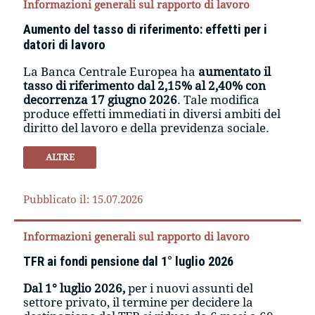
Informazioni generali sul rapporto di lavoro
Aumento del tasso di riferimento: effetti per i
datori di lavoro
La Banca Centrale Europea ha
aumentato il
tasso di riferimento dal 2,15% al 2,40% con
decorrenza 17 giugno 2026
. Tale modifica
produce effetti immediati in diversi ambiti del
diritto del lavoro e della previdenza sociale.
ALTRE
Pubblicato il: 15.07.2026
Informazioni generali sul rapporto di lavoro
TFR ai fondi pensione dal 1° luglio 2026
Dal 1° luglio 2026,
per i nuovi assunti del
settore privato, il termine per decidere la