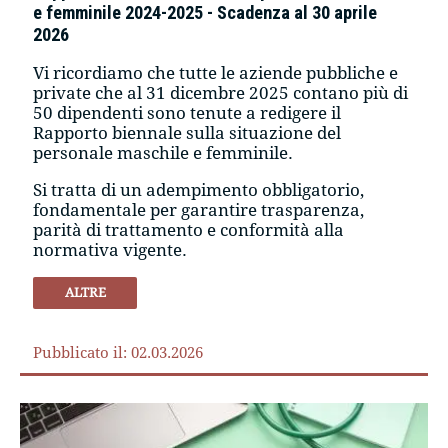
e femminile 2024-2025 - Scadenza al 30 aprile
2026
Vi ricordiamo che tutte le aziende pubbliche e
private che al 31 dicembre 2025 contano più di
50 dipendenti sono tenute a redigere il
Rapporto biennale sulla situazione del
personale maschile e femminile.
Si tratta di un adempimento obbligatorio,
fondamentale per garantire trasparenza,
parità di trattamento e conformità alla
normativa vigente.
ALTRE
Pubblicato il: 02.03.2026