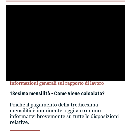
Informazioni generali sul rapporto di lavoro
13esima mensilità - Come viene calcolata?
Poiché il pagamento della tredicesima
mensilità è imminente, oggi vorremmo
informarvi brevemente su tutte le disposizioni
relative.