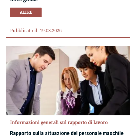
ALTRE
Pubblicato il: 19.03.2026
Informazioni generali sul rapporto di lavoro
Rapporto sulla situazione del personale maschile