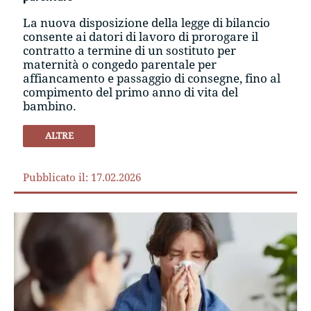
La nuova disposizione della legge di bilancio
consente ai datori di lavoro di prorogare il
contratto a termine di un sostituto per
maternità o congedo parentale per
affiancamento e passaggio di consegne, fino al
compimento del primo anno di vita del
bambino.
ALTRE
Pubblicato il: 17.02.2026