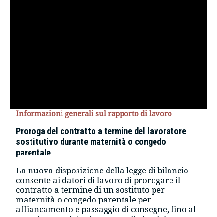
Informazioni generali sul rapporto di lavoro
Proroga del contratto a termine del lavoratore
sostitutivo durante maternità o congedo
parentale
La nuova disposizione della legge di bilancio
consente ai datori di lavoro di prorogare il
contratto a termine di un sostituto per
maternità o congedo parentale per
affiancamento e passaggio di consegne, fino al