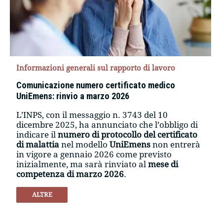
Informazioni generali sul rapporto di lavoro
Comunicazione numero certificato medico
UniEmens: rinvio a marzo 2026
L’INPS, con il messaggio n. 3743 del 10
dicembre 2025, ha annunciato che l’obbligo di
indicare il
numero di protocollo del certificato
di malattia
nel modello
UniEmens
non entrerà
in vigore a gennaio 2026 come previsto
inizialmente, ma sarà rinviato al
mese di
competenza di marzo 2026
.
ALTRE