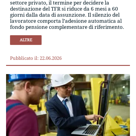
settore privato, il termine per decidere la
destinazione del TFR si riduce da 6 mesi a 60
giorni dalla data di assunzione. Il silenzio del
lavoratore comporta l’adesione automatica al
fondo pensione complementare di riferimento.
ALTRE
Pubblicato il: 22.06.2026