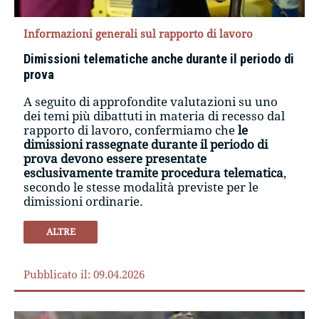
Informazioni generali sul rapporto di lavoro
Dimissioni telematiche anche durante il periodo di
prova
A seguito di approfondite valutazioni su uno
dei temi più dibattuti in materia di recesso dal
rapporto di lavoro, confermiamo che
le
dimissioni rassegnate durante il periodo di
prova devono essere presentate
esclusivamente tramite procedura telematica
,
secondo le stesse modalità previste per le
dimissioni ordinarie.
ALTRE
Pubblicato il: 09.04.2026