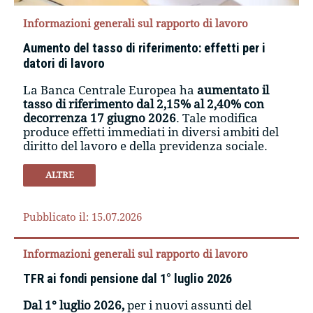
Informazioni generali sul rapporto di lavoro
Aumento del tasso di riferimento: effetti per i
datori di lavoro
La Banca Centrale Europea ha
aumentato il
tasso di riferimento dal 2,15% al 2,40% con
decorrenza 17 giugno 2026
. Tale modifica
produce effetti immediati in diversi ambiti del
diritto del lavoro e della previdenza sociale.
ALTRE
Pubblicato il: 15.07.2026
Informazioni generali sul rapporto di lavoro
TFR ai fondi pensione dal 1° luglio 2026
Dal 1° luglio 2026,
per i nuovi assunti del