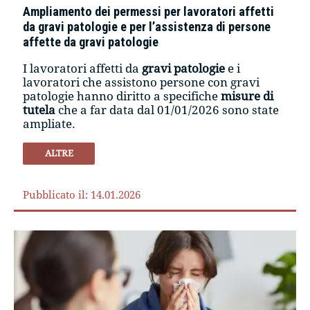
Ampliamento dei permessi per lavoratori affetti
da gravi patologie e per l’assistenza di persone
affette da gravi patologie
I lavoratori affetti da
gravi
patologie
e i
lavoratori che assistono persone con gravi
patologie hanno diritto a specifiche
misure di
tutela
che a far data dal 01/01/2026 sono state
ampliate.
ALTRE
Pubblicato il: 14.01.2026