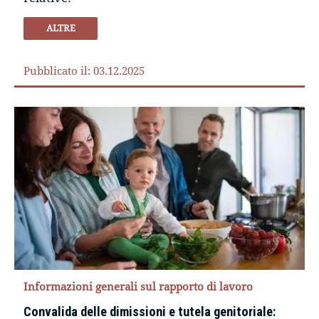
ALTRE
Pubblicato il: 03.12.2025
Informazioni generali sul rapporto di lavoro
Convalida delle dimissioni e tutela genitoriale: