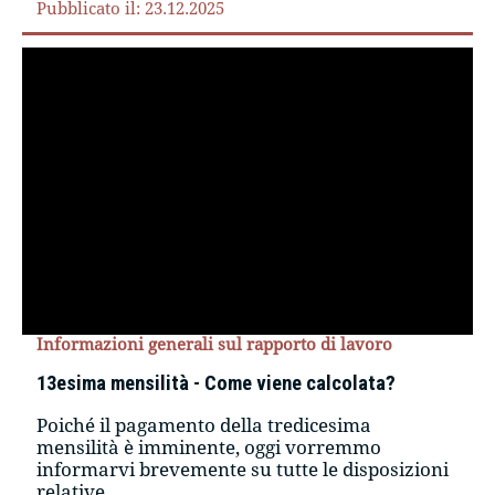
Pubblicato il: 23.12.2025
Informazioni generali sul rapporto di lavoro
13esima mensilità - Come viene calcolata?
Poiché il pagamento della tredicesima
mensilità è imminente, oggi vorremmo
informarvi brevemente su tutte le disposizioni
relative.