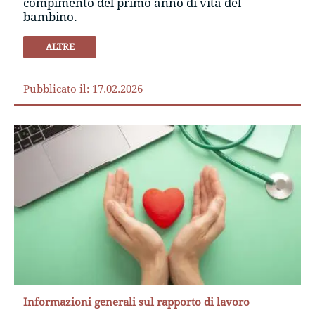
compimento del primo anno di vita del
bambino.
ALTRE
Pubblicato il: 17.02.2026
Informazioni generali sul rapporto di lavoro