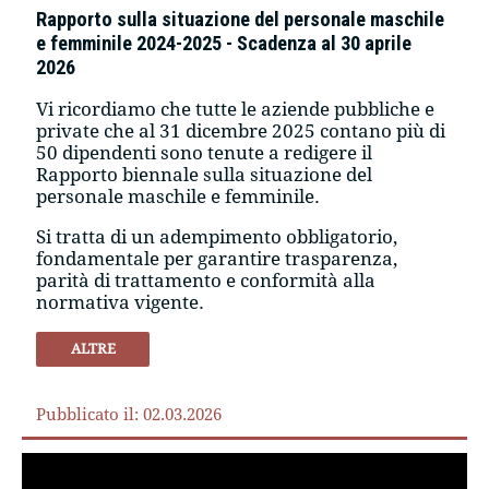
Rapporto sulla situazione del personale maschile
e femminile 2024-2025 - Scadenza al 30 aprile
2026
Vi ricordiamo che tutte le aziende pubbliche e
private che al 31 dicembre 2025 contano più di
50 dipendenti sono tenute a redigere il
Rapporto biennale sulla situazione del
personale maschile e femminile.
Si tratta di un adempimento obbligatorio,
fondamentale per garantire trasparenza,
parità di trattamento e conformità alla
normativa vigente.
ALTRE
Pubblicato il: 02.03.2026