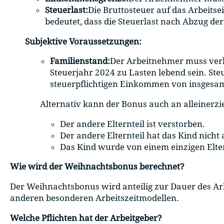
Steuerlast:
Die Bruttosteuer auf das Arbeits
bedeutet, dass die Steuerlast nach Abzug de
Subjektive Voraussetzungen:
Familienstand:
Der Arbeitnehmer muss verh
Steuerjahr 2024 zu Lasten lebend sein. Ste
steuerpflichtigen Einkommen von insgesamt
Alternativ kann der Bonus auch an alleinerzi
Der andere Elternteil ist verstorben.
Der andere Elternteil hat das Kind nicht
Das Kind wurde von einem einzigen Eltern
Wie wird der Weihnachtsbonus berechnet?
Der Weihnachtsbonus wird anteilig zur Dauer des Arbe
anderen besonderen Arbeitszeitmodellen.
Welche Pflichten hat der Arbeitgeber?