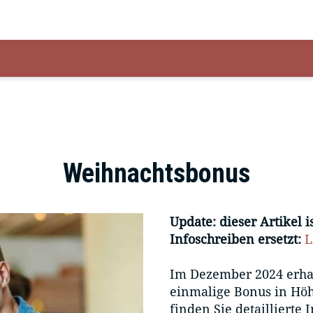
Weihnachtsbonus
Update: dieser Artikel 
Infoschreiben ersetzt:
L
Im Dezember 2024 erha
einmalige Bonus in Höhe
finden Sie detaillierte