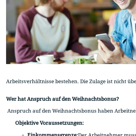
Arbeitsverhältnisse bestehen. Die Zulage ist nicht 
Wer hat Anspruch auf den Weihnachtsbonus?
Anspruch auf den Weihnachtsbonus haben Arbeitnehm
Objektive Voraussetzungen:
Einkommensgrenze:
Der Arbeitnehmer muss