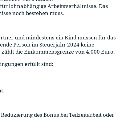
für lohnabhängige Arbeitsverhältnisse. Das
tnisse noch bestehen muss.
rtner und mindestens ein Kind müssen für das
ebende Person im Steuerjahr 2024 keine
en zählt die Einkommensgrenze von 4.000 Euro.
ngungen erfüllt sind:
t.
 Reduzierung des Bonus bei Teilzeitarbeit oder