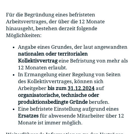
Für die Begründung eines befristeten
Arbeitsvertrages, der über die 12 Monate
hinausgeht, bestehen derzeit folgende
Möglichkeiten:
Angabe eines Grundes, der laut angewandten
nationalen oder territorialen
Kollektivvertrag
eine Befristung von mehr als
12 Monaten erlaubt.
In Ermangelung einer Regelung von Seiten
des Kollektivvertrages, können sich
Arbeitgeber
bis zum
31.12.2024
auf
organisatorische, technische oder
produktionsbedingte Gründe
berufen.
Eine befristete Einstellung aufgrund eines
Ersatzes
für abwesende Mitarbeiter über 12
Monate ist immer möglich.