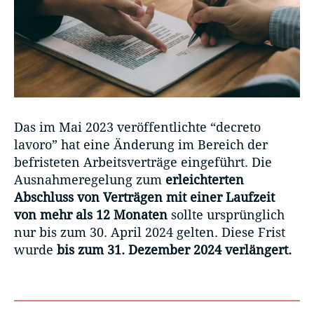
Das im Mai 2023 veröffentlichte “decreto
lavoro” hat eine Änderung im Bereich der
befristeten Arbeitsverträge eingeführt. Die
Ausnahmeregelung zum
erleichterten
Abschluss von Verträgen mit einer Laufzeit
von mehr als 12 Monaten
sollte ursprünglich
nur bis zum 30. April 2024 gelten. Diese Frist
wurde
bis zum 31. Dezember 2024 verlängert.