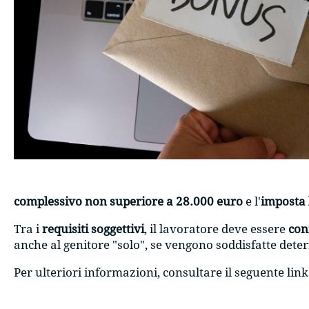
complessivo
non superiore a 28.000 euro
e l'
imposta 
Tra i
requisiti soggettivi
, il lavoratore deve essere
con
anche al genitore "solo", se vengono soddisfatte deter
Per ulteriori informazioni, consultare il seguente lin