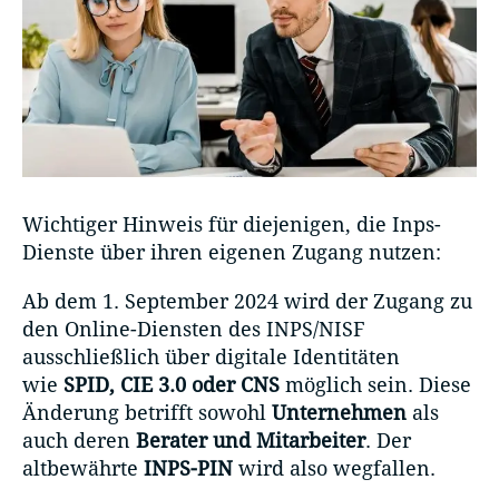
Wichtiger Hinweis für diejenigen, die Inps-
Dienste über ihren eigenen Zugang nutzen:
Ab dem 1. September 2024 wird der Zugang zu
den Online-Diensten des INPS/NISF
ausschließlich über digitale Identitäten
wie
SPID, CIE 3.0 oder CNS
möglich sein. Diese
Änderung betrifft sowohl
Unternehmen
als
auch deren
Berater und Mitarbeiter
. Der
altbewährte
INPS-PIN
wird also wegfallen.