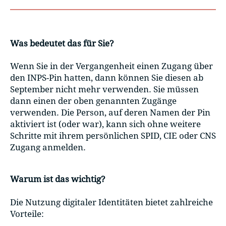
Was bedeutet das für Sie?
Wenn Sie in der Vergangenheit einen Zugang über
den INPS-Pin hatten, dann können Sie diesen ab
September nicht mehr verwenden. Sie müssen
dann einen der oben genannten Zugänge
verwenden. Die Person, auf deren Namen der Pin
aktiviert ist (oder war), kann sich ohne weitere
Schritte mit ihrem persönlichen SPID, CIE oder CNS
Zugang anmelden.
Warum ist das wichtig?
Die Nutzung digitaler Identitäten bietet zahlreiche
Vorteile: