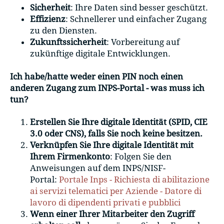
Sicherheit
: Ihre Daten sind besser geschützt.
Effizienz
: Schnellerer und einfacher Zugang
zu den Diensten.
Zukunftssicherheit
: Vorbereitung auf
zukünftige digitale Entwicklungen.
Ich habe/hatte weder einen PIN noch einen
anderen Zugang zum INPS-Portal - was muss ich
tun?
Erstellen Sie Ihre digitale Identität (SPID, CIE
3.0 oder CNS), falls Sie noch keine besitzen.
Verknüpfen Sie Ihre digitale Identität mit
Ihrem Firmenkonto
: Folgen Sie den
Anweisungen auf dem INPS/NISF-
Portal:
Portale Inps - Richiesta di abilitazione
ai servizi telematici per Aziende - Datore di
lavoro di dipendenti privati e pubblici
Wenn einer Ihrer Mitarbeiter den Zugriff