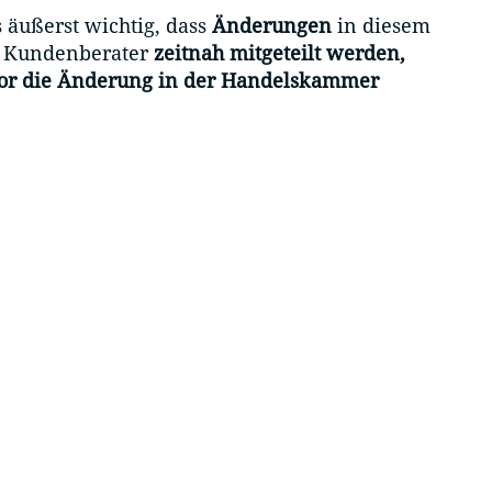
 äußerst wichtig, dass
Änderungen
in diesem
n Kundenberater
zeitnah mitgeteilt werden,
or die Änderung in der Handelskammer