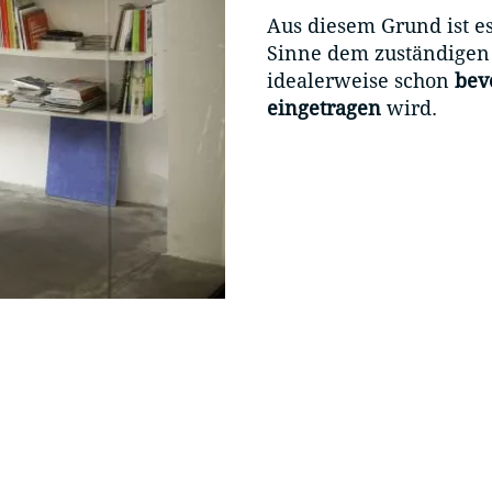
Aus diesem Grund ist es
Sinne dem zuständige
idealerweise schon
bev
eingetragen
wird.