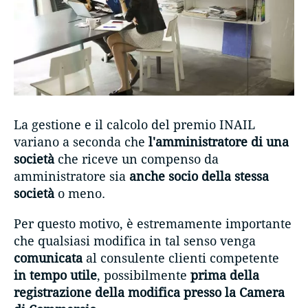
La gestione e il calcolo del premio INAIL
variano a seconda che
l'amministratore di una
società
che riceve un compenso da
amministratore sia
anche socio della stessa
società
o meno.
Per questo motivo, è estremamente importante
che qualsiasi modifica in tal senso venga
comunicata
al consulente clienti competente
in tempo utile
, possibilmente
prima della
registrazione della modifica presso la Camera