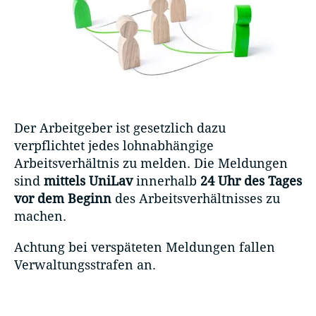
Der Arbeitgeber ist gesetzlich dazu
verpflichtet jedes lohnabhängige
Arbeitsverhältnis zu melden. Die Meldungen
sind
mittels UniLav
innerhalb
24 Uhr des Tages
vor dem Beginn
des Arbeitsverhältnisses zu
machen.
Achtung bei verspäteten Meldungen fallen
Verwaltungsstrafen an.