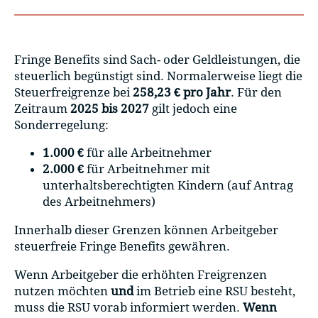
Fringe Benefits sind Sach- oder Geldleistungen, die
steuerlich begünstigt sind. Normalerweise liegt die
Steuerfreigrenze bei
258,23 € pro Jahr
. Für den
Zeitraum
2025 bis 2027
gilt jedoch eine
Sonderregelung:
1.000 €
für alle Arbeitnehmer
2.000 €
für Arbeitnehmer mit
unterhaltsberechtigten Kindern (auf Antrag
des Arbeitnehmers)
Innerhalb dieser Grenzen können Arbeitgeber
steuerfreie Fringe Benefits gewähren.
Wenn Arbeitgeber die erhöhten Freigrenzen
nutzen möchten
und
im Betrieb eine RSU besteht,
muss die RSU vorab informiert werden.
Wenn