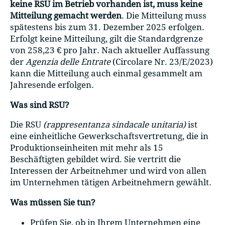
keine RSU im Betrieb vorhanden ist, muss keine
Mitteilung gemacht werden
. Die Mitteilung muss
spätestens bis zum 31. Dezember 2025 erfolgen.
Erfolgt keine Mitteilung, gilt die Standardgrenze
von 258,23 € pro Jahr. Nach aktueller Auffassung
der
Agenzia delle Entrate
(Circolare Nr. 23/E/2023)
kann die Mitteilung auch einmal gesammelt am
Jahresende erfolgen.
Was sind RSU?
Die RSU
(rappresentanza sindacale unitaria)
ist
eine einheitliche Gewerkschaftsvertretung, die in
Produktionseinheiten mit mehr als 15
Beschäftigten gebildet wird. Sie vertritt die
Interessen der Arbeitnehmer und wird von allen
im Unternehmen tätigen Arbeitnehmern gewählt.
Was müssen Sie tun?
Prüfen Sie, ob in Ihrem Unternehmen eine