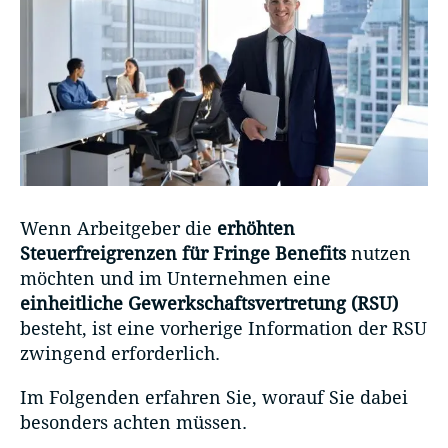
Wenn Arbeitgeber die
erhöhten
Steuerfreigrenzen für Fringe Benefits
nutzen
möchten und im Unternehmen eine
einheitliche Gewerkschaftsvertretung (RSU)
besteht, ist eine vorherige Information der RSU
zwingend erforderlich.
Im Folgenden erfahren Sie, worauf Sie dabei
besonders achten müssen.