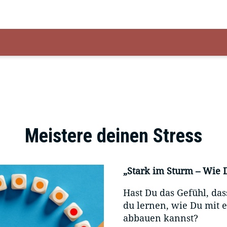
Meistere deinen Stress
„Stark im Sturm – Wie 
Hast Du das Gefühl, das
du lernen, wie Du mit 
abbauen kannst?