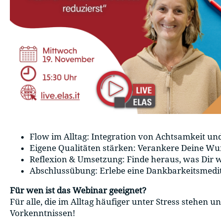
Flow im Alltag: Integration von Achtsamkeit u
Eigene Qualitäten stärken: Verankere Deine Wun
Reflexion & Umsetzung: Finde heraus, was Dir wi
Abschlussübung: Erlebe eine Dankbarkeitsmedit
Für wen ist das Webinar geeignet?
Für alle, die im Alltag häufiger unter Stress stehen
Vorkenntnissen!