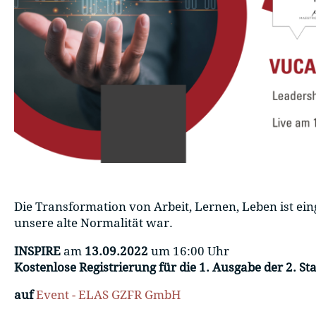
Die Transformation von Arbeit, Lernen, Leben ist ein
unsere alte Normalität war.
INSPIRE
am
13.09.2022
um 16:00 Uhr
Kostenlose Registrierung für die 1. Ausgabe der 2. Sta
auf
Event - ELAS GZFR GmbH