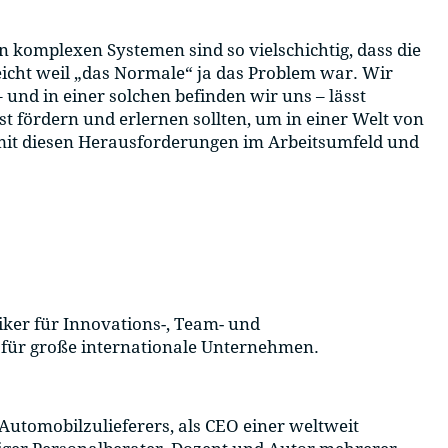
komplexen Systemen sind so vielschichtig, dass die
eicht weil „das Normale“ ja das Problem war. Wir
 und in einer solchen befinden wir uns – lässt
st fördern und erlernen sollten, um in einer Welt von
 mit diesen Herausforderungen im Arbeitsumfeld und
tiker für Innovations-, Team- und
 für große internationale Unternehmen.
Automobilzulieferers, als CEO einer weltweit