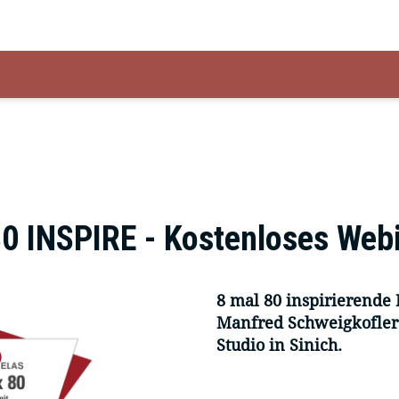
0 INSPIRE - Kostenloses Web
8 mal 80 inspirierende
Manfred Schweigkofler
Studio in Sinich.