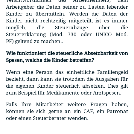
Verantwortlichkeit des Arbeitnehmers, dem
Arbeitgeber die Daten seiner zu Lasten lebender
Kinder zu übermitteln. Werden die Daten der
Kinder nicht rechtzeitig mitgeteilt, ist es immer
möglich, die Steuerabzüge über die
Steuererklärung (Mod. 730 oder UNICO Mod.
PF) geltend zu machen..
Wie funktioniert die steuerliche Absetzbarkeit von
Spesen, welche die Kinder betreffen?
Wenn eine Person das einheitliche Familiengeld
bezieht, dann kann sie trotzdem die Ausgaben für
die eigenen Kinder steuerlich absetzen. Dies gilt
zum Beispiel für Medikamente oder Arztspesen.
Falls Ihre Mitarbeiter weitere Fragen haben,
können sie sich gerne an ein CAF, ein Patronat
oder einen Steuerberater wenden.