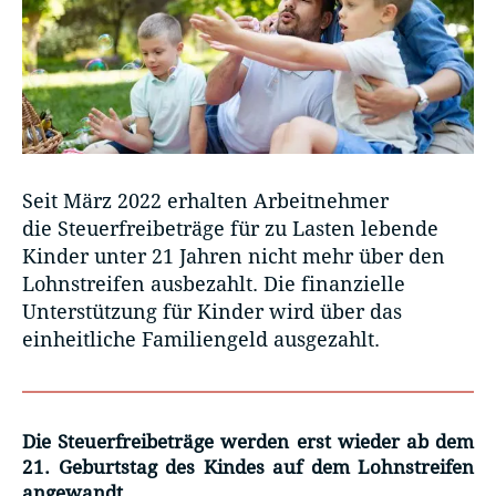
Seit März 2022 erhalten Arbeitnehmer
die Steuerfreibeträge für zu Lasten lebende
Kinder unter 21 Jahren nicht mehr über den
Lohnstreifen ausbezahlt. Die finanzielle
Unterstützung für Kinder wird über das
einheitliche Familiengeld ausgezahlt.
Die Steuerfreibeträge werden erst wieder ab dem
21. Geburtstag des Kindes auf dem Lohnstreifen
angewandt.