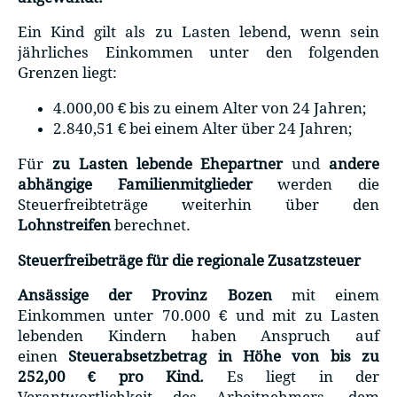
Ein Kind gilt als zu Lasten lebend, wenn sein
jährliches Einkommen unter den folgenden
Grenzen liegt:
4.000,00 € bis zu einem Alter von 24 Jahren;
2.840,51 € bei einem Alter über 24 Jahren;
Für
zu Lasten lebende Ehepartner
und
andere
abhängige Familienmitglieder
werden die
Steuerfreibteträge weiterhin über den
Lohnstreifen
berechnet.
Steuerfreibeträge für die regionale Zusatzsteuer
Ansässige der Provinz Bozen
mit einem
Einkommen unter 70.000 € und mit zu Lasten
lebenden Kindern haben Anspruch auf
einen
Steuerabsetzbetrag in Höhe von bis zu
252,00 € pro Kind.
Es liegt in der