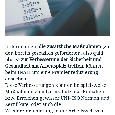
Unternehmen,
die zusätzliche Maßnahmen
(zu
den bereits gesetzlich geforderten, also quid
pluris)
zur Verbesserung der Sicherheit und
Gesundheit am Arbeitsplatz treffen
, können
beim INAIL um eine Prämienreduzierung
ansuchen.
Diese Verbesserungen können beispielsweise
Maßnahmen zum Lärmschutz, das Einhalten
bzw. Erreichen gewisser UNI- ISO Normen und
Zertifikate, oder auch die
Wiedereingliederung in die Arbeitswelt von