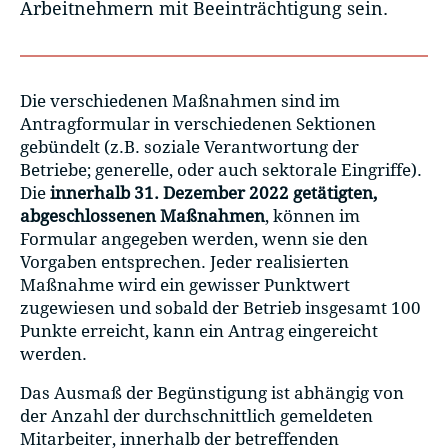
Arbeitnehmern mit Beeinträchtigung sein.
Die verschiedenen Maßnahmen sind im
Antragformular in verschiedenen Sektionen
gebündelt (z.B. soziale Verantwortung der
Betriebe; generelle, oder auch sektorale Eingriffe).
Die
innerhalb 31. Dezember 2022 getätigten,
abgeschlossenen Maßnahmen
, können im
Formular angegeben werden, wenn sie den
Vorgaben entsprechen. Jeder realisierten
Maßnahme wird ein gewisser Punktwert
zugewiesen und sobald der Betrieb insgesamt 100
Punkte erreicht, kann ein Antrag eingereicht
werden.
Das Ausmaß der Begünstigung ist abhängig von
der Anzahl der durchschnittlich gemeldeten
Mitarbeiter, innerhalb der betreffenden