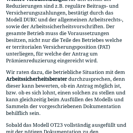
Reduzierungen sind z.B. reguläre Beitrags- und
Versicherungszahlungen, bestätigt durch das
Modell DURC und der allgemeinen Arbeitsrechts-,
sowie der Arbeitssicherheitsvorschriften. Der
gesamte Betrieb muss die Voraussetzungen
besitzen, nicht nur die Teile des Betriebes welche
er territorialen Versicherungsposition (PAT)
unterliegen, für welche der Antrag um
Prämienreduzierung eingereicht wird.
Wir raten dazu, die betriebliche Situation mit dem
Arbeitssicherheitsberater
durchzusprechen, denn
dieser kann bewerten, ob ein Antrag möglich ist,
bzw. ob es sich lohnt, einen solchen zu stellen und
kann gleichzeitig beim Ausfüllen des Modells und
Sammeln der vorgeschriebenen Dokumentation
behilflich sein.
Sobald das Modell OT23 vollständig ausgefüllt und
mit der nötigen Dokumentation zu den