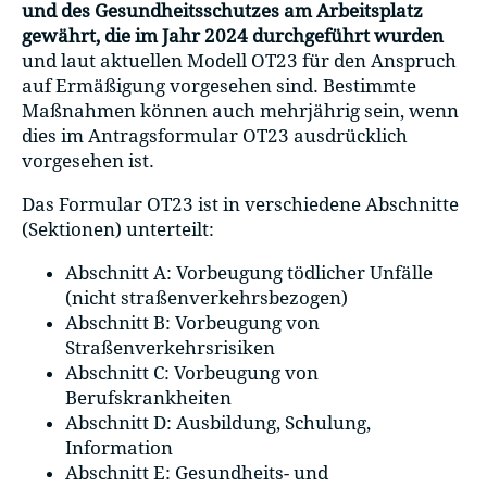
und des Gesundheitsschutzes am Arbeitsplatz
gewährt, die im Jahr 2024 durchgeführt wurden
und laut aktuellen Modell OT23 für den Anspruch
auf Ermäßigung vorgesehen sind. Bestimmte
Maßnahmen können auch mehrjährig sein, wenn
dies im Antragsformular OT23 ausdrücklich
vorgesehen ist.
Das Formular OT23 ist in verschiedene Abschnitte
(Sektionen) unterteilt:
Abschnitt A: Vorbeugung tödlicher Unfälle
(nicht straßenverkehrsbezogen)
Abschnitt B: Vorbeugung von
Straßenverkehrsrisiken
Abschnitt C: Vorbeugung von
Berufskrankheiten
Abschnitt D: Ausbildung, Schulung,
Information
Abschnitt E: Gesundheits- und