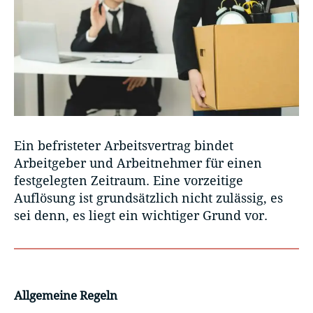
Ein befristeter Arbeitsvertrag bindet
Arbeitgeber und Arbeitnehmer für einen
festgelegten Zeitraum. Eine vorzeitige
Auflösung ist grundsätzlich nicht zulässig, es
sei denn, es liegt ein wichtiger Grund vor.
Allgemeine Regeln