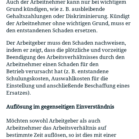
Auch der Arbeitnehmer kann nur bei wichtigem
Grund kündigen, wie z. B. ausbleibende
Gehaltszahlungen oder Diskriminierung. Kündigt
der Arbeitnehmer ohne wichtigen Grund, muss er
den entstandenen Schaden ersetzen.
Der Arbeitgeber muss den Schaden nachweisen,
indem er zeigt, dass die plötzliche und vorzeitige
Beendigung des Arbeitsverhältnisses durch den
Arbeitnehmer einen Schaden für den
Betrieb verursacht hat (z. B. entstandene
Schulungskosten, Auswahlkosten für die
Einstellung und anschließende Beschaffung eines
Ersatzes).
Auflösung im gegenseitigen Einverständnis
Möchten sowohl Arbeitgeber als auch
Arbeitnehmer das Arbeitsverhältnis auf
bestimmte Zeit auflösen, so ist dies mit einer