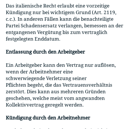
Das italienische Recht erlaubt eine vorzeitige
Kündigung nur bei wichtigem Grund (Art. 2119,
c.c.). In anderen Fällen kann die benachteiligte
Partei Schadensersatz verlangen, bemessen an der
entgangenen Vergütung bis zum vertraglich
festgelegten Enddatum.
Entlassung durch den Arbeitgeber
Ein Arbeitgeber kann den Vertrag nur auflösen,
wenn der Arbeitnehmer eine
schwerwiegende Verletzung seiner
Pflichten begeht, die das Vertrauensverhältnis
zerstört. Dies kann aus mehreren Gründen
geschehen, welche meist vom angwandten
Kollektivvertrag geregelt werden.
Kündigung durch den Arbeitnehmer