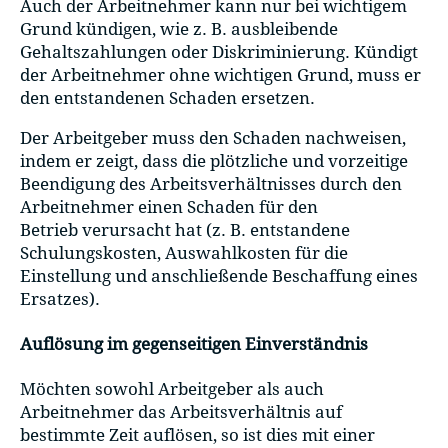
Auch der Arbeitnehmer kann nur bei wichtigem
Grund kündigen, wie z. B. ausbleibende
Gehaltszahlungen oder Diskriminierung. Kündigt
der Arbeitnehmer ohne wichtigen Grund, muss er
den entstandenen Schaden ersetzen.
Der Arbeitgeber muss den Schaden nachweisen,
indem er zeigt, dass die plötzliche und vorzeitige
Beendigung des Arbeitsverhältnisses durch den
Arbeitnehmer einen Schaden für den
Betrieb verursacht hat (z. B. entstandene
Schulungskosten, Auswahlkosten für die
Einstellung und anschließende Beschaffung eines
Ersatzes).
Auflösung im gegenseitigen Einverständnis
Möchten sowohl Arbeitgeber als auch
Arbeitnehmer das Arbeitsverhältnis auf
bestimmte Zeit auflösen, so ist dies mit einer