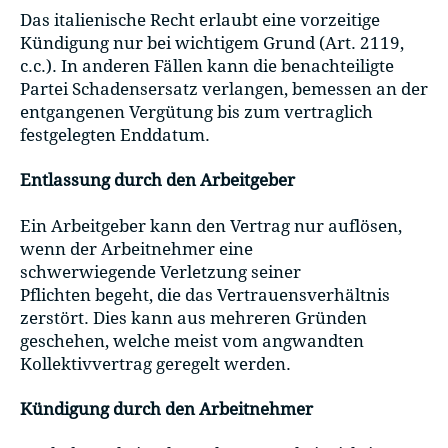
Das italienische Recht erlaubt eine vorzeitige
Kündigung nur bei wichtigem Grund (Art. 2119,
c.c.). In anderen Fällen kann die benachteiligte
Partei Schadensersatz verlangen, bemessen an der
entgangenen Vergütung bis zum vertraglich
festgelegten Enddatum.
Entlassung durch den Arbeitgeber
Ein Arbeitgeber kann den Vertrag nur auflösen,
wenn der Arbeitnehmer eine
schwerwiegende Verletzung seiner
Pflichten begeht, die das Vertrauensverhältnis
zerstört. Dies kann aus mehreren Gründen
geschehen, welche meist vom angwandten
Kollektivvertrag geregelt werden.
Kündigung durch den Arbeitnehmer