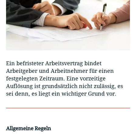
Ein befristeter Arbeitsvertrag bindet
Arbeitgeber und Arbeitnehmer für einen
festgelegten Zeitraum. Eine vorzeitige
Auflösung ist grundsätzlich nicht zulässig, es
sei denn, es liegt ein wichtiger Grund vor.
Allgemeine Regeln