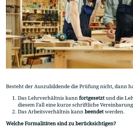
Besteht der Auszubildende die Prüfung nicht, dann h
Das Lehrverhältnis kann
fortgesetzt
und die Leh
diesem Fall eine kurze schriftliche Vereinbarung
Das Arbeitsverhältnis kann
beendet
werden.
Welche Formalitäten sind zu berücksichtigen?