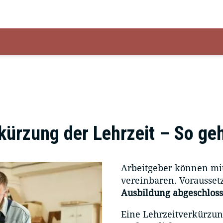
kürzung der Lehrzeit – So geh
Arbeitgeber können mit
vereinbaren. Voraussetz
Ausbildung abgeschlos
Eine Lehrzeitverkürzun