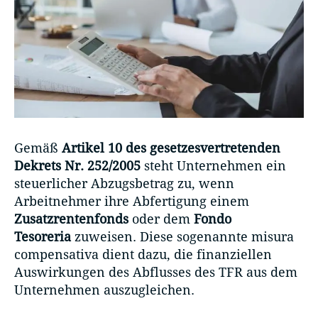
Gemäß
Artikel 10 des gesetzesvertretenden
Dekrets Nr. 252/2005
steht Unternehmen ein
steuerlicher Abzugsbetrag zu, wenn
Arbeitnehmer ihre Abfertigung einem
Zusatzrentenfonds
oder dem
Fondo
Tesoreria
zuweisen. Diese sogenannte misura
compensativa dient dazu, die finanziellen
Auswirkungen des Abflusses des TFR aus dem
Unternehmen auszugleichen.