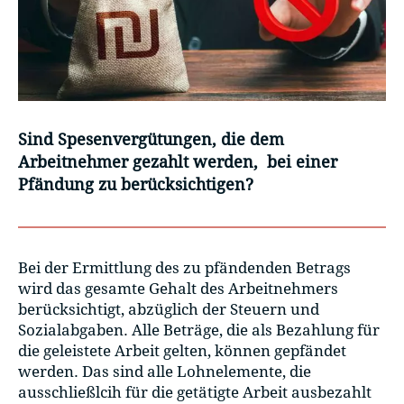
Sind Spesenvergütungen, die dem
Arbeitnehmer gezahlt werden, bei einer
Pfändung zu berücksichtigen?
Bei der Ermittlung des zu pfändenden Betrags
wird das gesamte Gehalt des Arbeitnehmers
berücksichtigt, abzüglich der Steuern und
Sozialabgaben. Alle Beträge, die als Bezahlung für
die geleistete Arbeit gelten, können gepfändet
werden. Das sind alle Lohnelemente, die
ausschließlcih für die getätigte Arbeit ausbezahlt