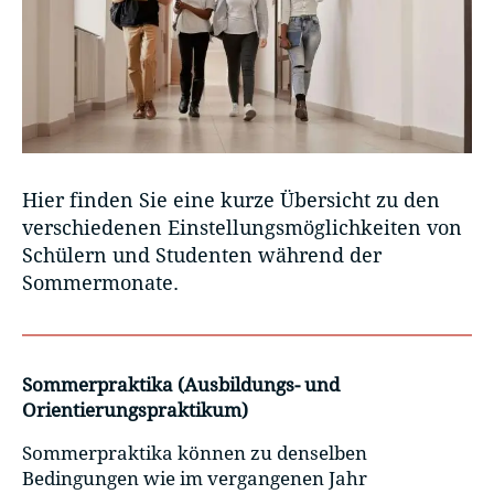
Hier finden Sie eine kurze Übersicht zu den
verschiedenen Einstellungsmöglichkeiten von
Schülern und Studenten während der
Sommermonate.
Sommerpraktika (Ausbildungs- und
Orientierungspraktikum)
Sommerpraktika können zu denselben
Bedingungen wie im vergangenen Jahr