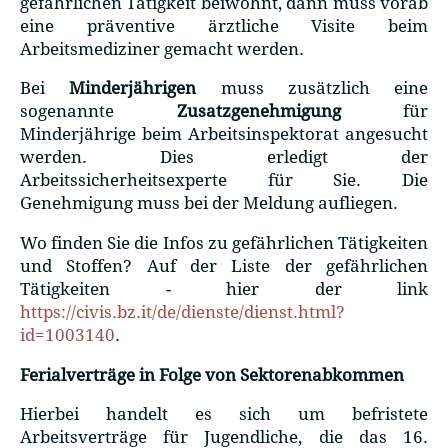
gefährlichen Tätigkeit beiwohnt, dann muss vorab
eine präventive ärztliche Visite beim
Arbeitsmediziner gemacht werden.
Bei
Minderjährigen
muss zusätzlich eine
sogenannte
Zusatzgenehmigung
für
Minderjährige beim Arbeitsinspektorat angesucht
werden. Dies erledigt der
Arbeitssicherheitsexperte für Sie. Die
Genehmigung muss bei der Meldung aufliegen.
Wo finden Sie die Infos zu gefährlichen Tätigkeiten
und Stoffen? Auf der Liste der gefährlichen
Tätigkeiten - hier der link
https://civis.bz.it/de/dienste/dienst.html?
id=1003140
.
Ferialverträge in Folge von Sektorenabkommen
Hierbei handelt es sich um befristete
Arbeitsverträge für Jugendliche, die das 16.