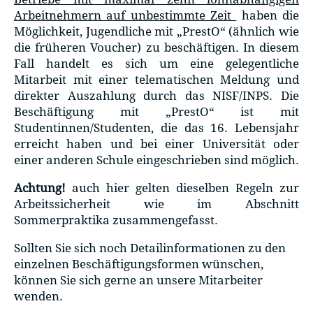
Arbeitnehmern auf unbestimmte Zeit
haben die
Möglichkeit, Jugendliche mit „PrestO“ (ähnlich wie
die früheren Voucher) zu beschäftigen. In diesem
Fall handelt es sich um eine gelegentliche
Mitarbeit mit einer telematischen Meldung und
direkter Auszahlung durch das NISF/INPS. Die
Beschäftigung mit „PrestO“ ist mit
Studentinnen/Studenten, die das 16. Lebensjahr
erreicht haben und bei einer Universität oder
einer anderen Schule eingeschrieben sind möglich.
Achtung!
auch hier gelten dieselben Regeln zur
Arbeitssicherheit wie im Abschnitt
Sommerpraktika zusammengefasst.
Sollten Sie sich noch Detailinformationen zu den
einzelnen Beschäftigungsformen wünschen,
können Sie sich gerne an unsere Mitarbeiter
wenden.