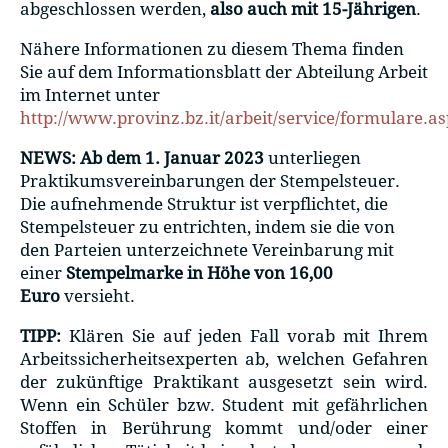
abgeschlossen werden,
also auch mit 15-Jährigen
.
Nähere Informationen zu diesem Thema finden
Sie auf dem Informationsblatt der Abteilung Arbeit
im Internet unter
http://www.provinz.bz.it/arbeit/service/formulare.as
NEWS:
Ab dem 1. Januar 2023
unterliegen
Praktikumsvereinbarungen der Stempelsteuer.
Die aufnehmende Struktur ist verpflichtet, die
Stempelsteuer zu entrichten, indem sie die von
den Parteien unterzeichnete Vereinbarung mit
einer
Stempelmarke in Höhe von 16,00
Euro
versieht.
TIPP:
Klären Sie auf jeden Fall vorab mit Ihrem
Arbeitssicherheitsexperten ab, welchen Gefahren
der zukünftige Praktikant ausgesetzt sein wird.
Wenn ein Schüler bzw. Student mit gefährlichen
Stoffen in Berührung kommt und/oder einer