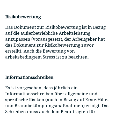
Risikobewertung
Das Dokument zur Risikobewertung ist in Bezug
auf die außerbetriebliche Arbeitsleistung
anzupassen (vorausgesetzt, der Arbeitgeber hat
das Dokument zur Risikobewertung zuvor
erstellt). Auch die Bewertung von
arbeitsbedingtem Stress ist zu beachten.
Informationsschreiben
Es ist vorgesehen, dass jährlich ein
Informationsschreiben über allgemeine und
spezifische Risiken (auch in Bezug auf Erste-Hilfe-
und Brandbekämpfungsmaßnahmen) erfolgt. Das
Schreiben muss auch dem Beauftragten für