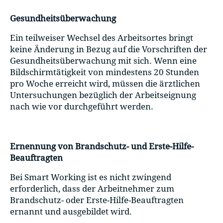
Gesundheitsüberwachung
Ein teilweiser Wechsel des Arbeitsortes bringt
keine Änderung in Bezug auf die Vorschriften der
Gesundheitsüberwachung mit sich. Wenn eine
Bildschirmtätigkeit von mindestens 20 Stunden
pro Woche erreicht wird, müssen die ärztlichen
Untersuchungen bezüglich der Arbeitseignung
nach wie vor durchgeführt werden.
Ernennung von Brandschutz- und Erste-Hilfe-
Beauftragten
Bei Smart Working ist es nicht zwingend
erforderlich, dass der Arbeitnehmer zum
Brandschutz- oder Erste-Hilfe-Beauftragten
ernannt und ausgebildet wird.