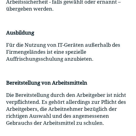
Arbeitssicherheit - falls gewählt oder ernannt –
übergeben werden.
Ausbildung
Für die Nutzung von IT-Geräten außerhalb des
Firmengeländes ist eine spezielle
Auffrischungsschulung anzubieten.
Bereitstellung von Arbeitsmitteln
Die Bereitstellung durch den Arbeitgeber ist nicht
verpflichtend. Es gehört allerdings zur Pflicht des
Arbeitgebers, die Arbeitnehmer bezüglich der
richtigen Auswahl und des angemessenen
Gebrauchs der Arbeitsmittel zu schulen.