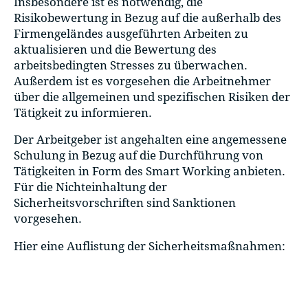
Insbesondere ist es notwendig, die
Risikobewertung in Bezug auf die außerhalb des
Firmengeländes ausgeführten Arbeiten zu
aktualisieren und die Bewertung des
arbeitsbedingten Stresses zu überwachen.
Außerdem ist es vorgesehen die Arbeitnehmer
über die allgemeinen und spezifischen Risiken der
Tätigkeit zu informieren.
Der Arbeitgeber ist angehalten eine angemessene
Schulung in Bezug auf die Durchführung von
Tätigkeiten in Form des Smart Working anbieten.
Für die Nichteinhaltung der
Sicherheitsvorschriften sind Sanktionen
vorgesehen.
Hier eine Auflistung der Sicherheitsmaßnahmen: