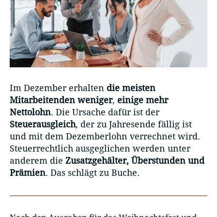
Im Dezember erhalten
die meisten
Mitarbeitenden weniger
,
einige mehr
Nettolohn
. Die Ursache dafür ist der
Steuerausgleich
, der zu Jahresende fällig ist
und mit dem Dezemberlohn verrechnet wird.
Steuerrechtlich ausgeglichen werden unter
anderem die
Zusatzgehälter, Überstunden und
Prämien
. Das schlägt zu Buche.