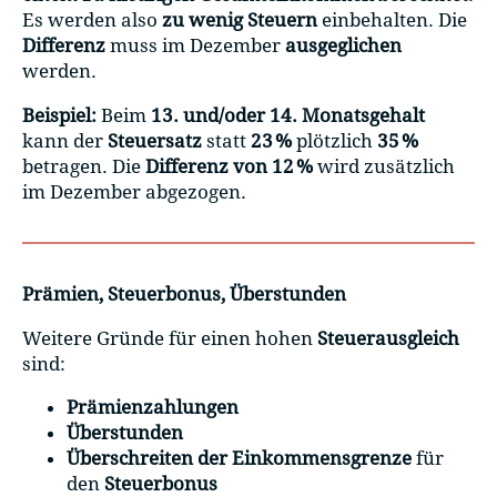
Es werden also
zu wenig Steuern
einbehalten. Die
Differenz
muss im Dezember
ausgeglichen
werden.
Beispiel:
Beim
13. und/oder 14. Monatsgehalt
kann der
Steuersatz
statt
23 %
plötzlich
35 %
betragen. Die
Differenz von 12 %
wird zusätzlich
im Dezember abgezogen.
Prämien, Steuerbonus, Überstunden
Weitere Gründe für einen hohen
Steuerausgleich
sind:
Prämienzahlungen
Überstunden
Überschreiten der Einkommensgrenze
für
den
Steuerbonus