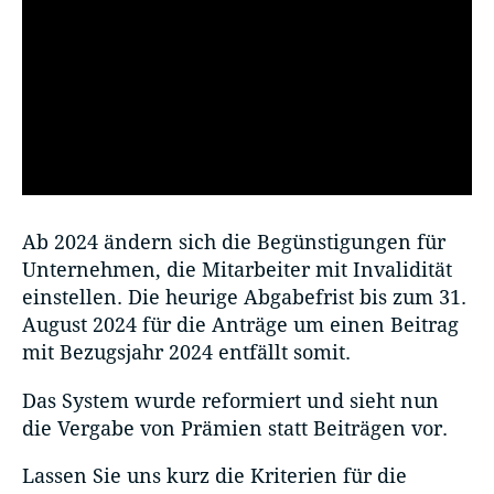
Ab 2024 ändern sich die Begünstigungen für
Unternehmen, die Mitarbeiter mit Invalidität
einstellen. Die heurige Abgabefrist bis zum 31.
August 2024 für die Anträge um einen Beitrag
mit Bezugsjahr 2024 entfällt somit.
Das System wurde reformiert und sieht nun
die Vergabe von Prämien statt Beiträgen vor.
Lassen Sie uns kurz die Kriterien für die