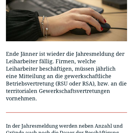
Ende Jänner ist wieder die Jahresmeldung der
Leiharbeiter fällig. Firmen, welche
Leiharbeiter beschäftigen, müssen jährlich
eine Mitteilung an die gewerkschaftliche
Betriebsvertretung (RSU oder RSA), bzw. an die
territorialen Gewerkschaftsvertretungen
vornehmen.
In der Jahresmeldung werden neben Anzahl und
Gründe auch noch die Dauer der Beschäftigung,