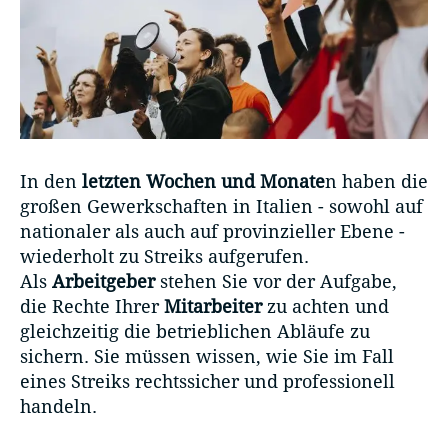
In den
letzten Wochen und Monate
n haben die
großen Gewerkschaften in Italien - sowohl auf
nationaler als auch auf provinzieller Ebene -
wiederholt zu Streiks aufgerufen.
Als
Arbeitgeber
stehen Sie vor der Aufgabe,
die Rechte Ihrer
Mitarbeiter
zu achten und
gleichzeitig die betrieblichen Abläufe zu
sichern. Sie müssen wissen, wie Sie im Fall
eines Streiks rechtssicher und professionell
handeln.