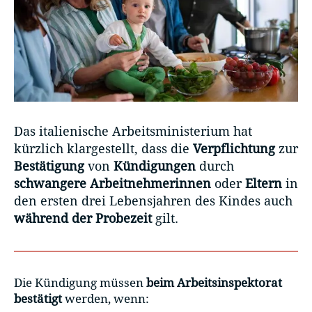
Das italienische Arbeitsministerium hat
kürzlich klargestellt, dass die
Verpflichtung
zur
Bestätigung
von
Kündigungen
durch
schwangere Arbeitnehmerinnen
oder
Eltern
in
den ersten drei Lebensjahren des Kindes auch
während der Probezeit
gilt.
Die Kündigung müssen
beim Arbeitsinspektorat
bestätigt
werden, wenn: