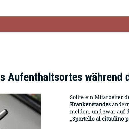
s Aufenthaltsortes während d
Sollte ein Mitarbeiter 
Krankenstandes
ändern,
melden, und zwar auf d
„
Sportello al cittadino 