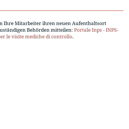
 Ihre Mitarbeiter ihren neuen Aufenthaltsort
zuständigen Behörden mitteilen:
Portale Inps - INPS-
per le visite mediche di controllo
.