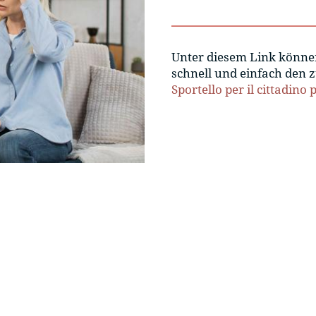
Unter diesem Link können
schnell und einfach den 
Sportello per il cittadino 