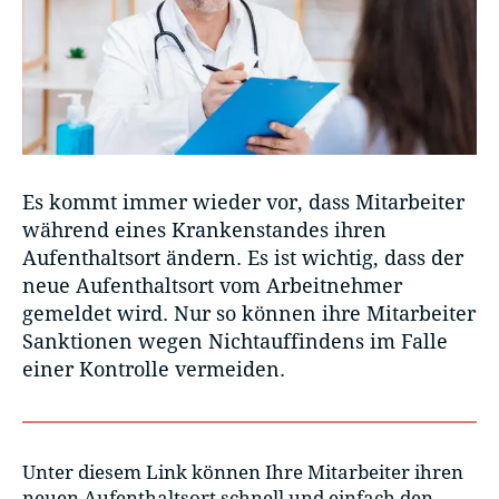
Es kommt immer wieder vor, dass Mitarbeiter
während eines Krankenstandes ihren
Aufenthaltsort ändern. Es ist wichtig, dass der
neue Aufenthaltsort vom Arbeitnehmer
gemeldet wird. Nur so können ihre Mitarbeiter
Sanktionen wegen Nichtauffindens im Falle
einer Kontrolle vermeiden.
Unter diesem Link können Ihre Mitarbeiter ihren
neuen Aufenthaltsort schnell und einfach den