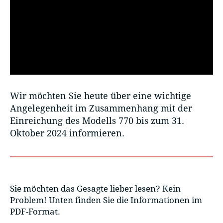
Wir möchten Sie heute über eine wichtige
Angelegenheit im Zusammenhang mit der
Einreichung des Modells 770 bis zum 31.
Oktober 2024 informieren.
Sie möchten das Gesagte lieber lesen? Kein
Problem! Unten finden Sie die Informationen im
PDF-Format.