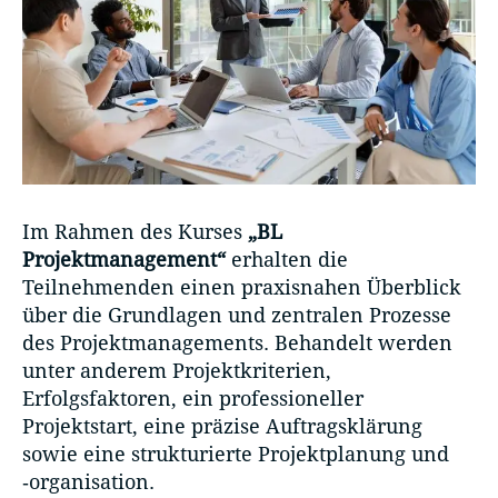
Im Rahmen des Kurses
„BL
Projektmanagement“
erhalten die
Teilnehmenden einen praxisnahen Überblick
über die Grundlagen und zentralen Prozesse
des Projektmanagements. Behandelt werden
unter anderem Projektkriterien,
Erfolgsfaktoren, ein professioneller
Projektstart, eine präzise Auftragsklärung
sowie eine strukturierte Projektplanung und
‑organisation.