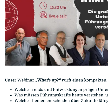
Unser Webinar
„What’s up?“
wirft einen kompakten, i
Welche Trends und Entwicklungen prägen Unter
Was müssen Führungskräfte heute verstehen, 
Welche Themen entscheiden über Zukunftsfähigke