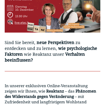
Sind Sie bereit,
neue Perspektiven
zu
entdecken und zu lernen,
wie psychologische
Faktoren
wie Reaktanz unser
Verhalten
beeinflussen?
In unserer exklusiven Online-Veranstaltung
zeigen wir Ihnen, wie
Reaktanz
– das
Phänomen
des Widerstands gegen Veränderung
– mit
Zufriedenheit und langfristigem Wohlstand