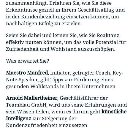
zusammenhängt. Erfahren Sie, wie Sie diese
Erkenntnisse gezielt in Ihrem Geschäftsalltag und
in der Kundenbeziehung einsetzen können, um
nachhaltigen Erfolg zu erzielen.
Seien Sie dabei und lernen Sie, wie Sie Reaktanz
effektiv nutzen können, um das volle Potenzial für
Zufriedenheit und Wohlstand auszuschöpfen.
Was erwartet Sie?
Maestro Manfred
, Initiator, gefragter Coach, Key-
Note-Speaker, gibt Tipps zur Förderung eines
gesunden Wohlstands in Ihrem Unternehmen
Arnold Malfertheiner
, Geschäftsführer der
Teamblau GmbH, wird uns seine Erfahrungen und
sein Wissen teilen, wenn es darum geht
künstliche
Intelligenz
zur Steigerung der
Kundenzufriedenheit einzusetzen