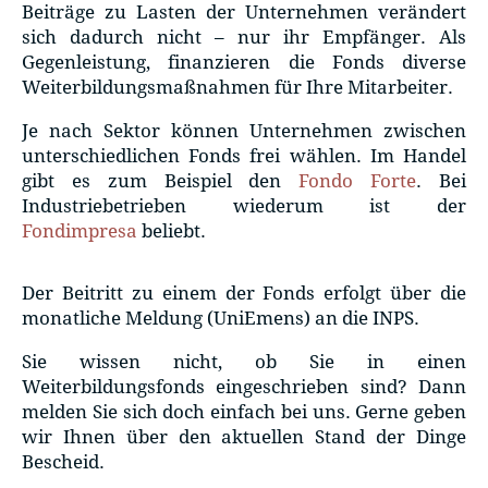
Beiträge zu Lasten der Unternehmen verändert
sich dadurch nicht – nur ihr Empfänger. Als
Gegenleistung, finanzieren die Fonds diverse
Weiterbildungsmaßnahmen für Ihre Mitarbeiter.
Je nach Sektor können Unternehmen zwischen
unterschiedlichen Fonds frei wählen. Im Handel
gibt es zum Beispiel den
Fondo Forte
. Bei
Industriebetrieben wiederum ist der
Fondimpresa
beliebt.
Der Beitritt zu einem der Fonds erfolgt über die
monatliche Meldung (UniEmens) an die INPS.
Sie wissen nicht, ob Sie in einen
Weiterbildungsfonds eingeschrieben sind? Dann
melden Sie sich doch einfach bei uns. Gerne geben
wir Ihnen über den aktuellen Stand der Dinge
Bescheid.