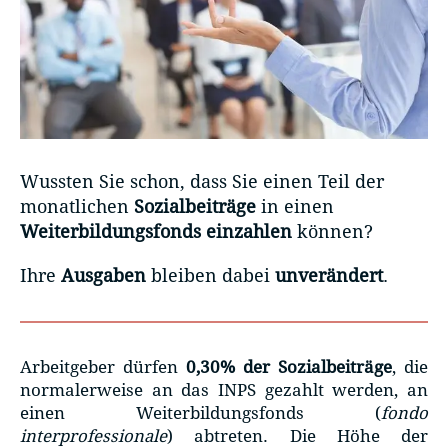
Wussten Sie schon, dass Sie einen Teil der
monatlichen
Sozialbeiträge
in einen
Weiterbildungsfonds einzahlen
können?
Ihre
Ausgaben
bleiben dabei
unverändert
.
Arbeitgeber dürfen
0,30% der Sozialbeiträge
, die
normalerweise an das INPS gezahlt werden, an
einen Weiterbildungsfonds (
fondo
interprofessionale
) abtreten. Die Höhe der