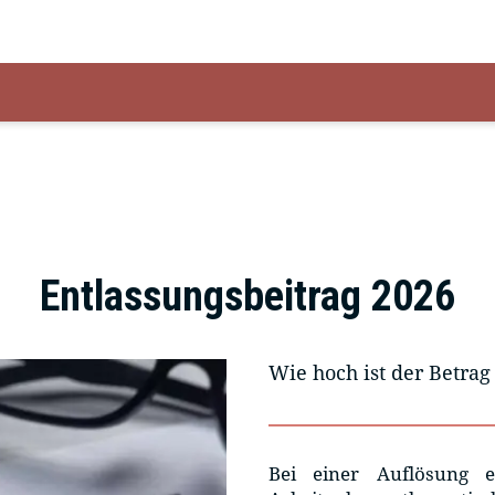
Entlassungsbeitrag 2026
Wie hoch ist der Betrag
Bei einer Auflösung e