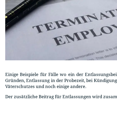
Einige Beispiele für Fälle wo ein der Entlassungsbe
Gründen, Entlassung in der Probezeit, bei Kündigun
Väterschutzes und noch einige andere.
Der zusätzliche Beitrag für Entlassungen wird zusa