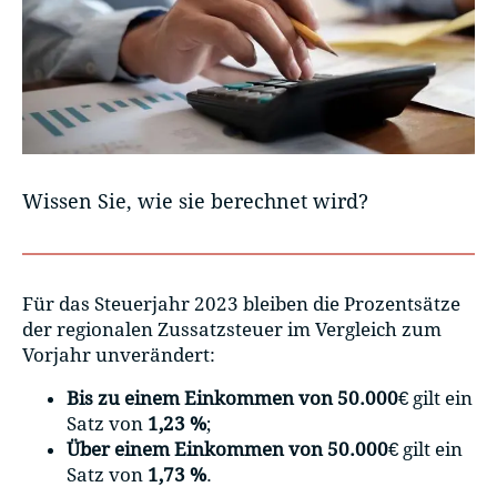
Wissen Sie, wie sie berechnet wird?
Für das Steuerjahr 2023 bleiben die Prozentsätze
der regionalen Zussatzsteuer im Vergleich zum
Vorjahr unverändert:
Bis zu einem Einkommen von 50.000
€ gilt ein
Satz von
1,23 %
;
Über einem Einkommen von 50.000
€ gilt ein
Satz von
1,73 %
.