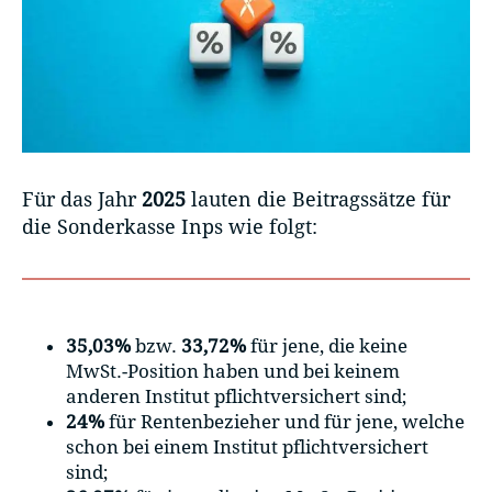
Für das Jahr
2025
lauten die Beitragssätze für
die Sonderkasse Inps wie folgt:
35,03%
bzw.
33,72%
für jene, die keine
MwSt.-Position haben und bei keinem
anderen Institut pflichtversichert sind;
24%
für Rentenbezieher und für jene, welche
schon bei einem Institut pflichtversichert
sind;