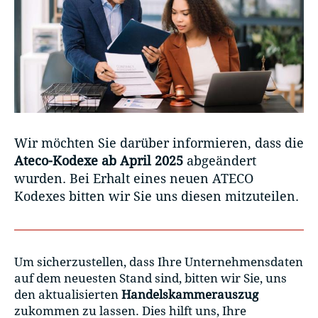
Wir möchten Sie darüber informieren, dass die
Ateco-Kodexe ab April 2025
abgeändert
wurden. Bei Erhalt eines neuen ATECO
Kodexes bitten wir Sie uns diesen mitzuteilen.
Um sicherzustellen, dass Ihre Unternehmensdaten
auf dem neuesten Stand sind, bitten wir Sie, uns
den aktualisierten
Handelskammerauszug
zukommen zu lassen. Dies hilft uns, Ihre