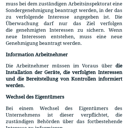
muss bei dem zuständigen Arbeitsinspektorat eine
Sondergenehmigung beantragt werden, in der das
zu verfolgende Interesse angegeben ist. Die
Überwachung darf nur das Ziel verfolgen
die genehmigten Interessen zu sichern. Wenn
neue Interessen entstehen, muss eine neue
Genehmigung beantragt werden.
Information Arbeitnehmer
Die Arbeitnehmer müssen im Voraus über
die
Installation der Geräte, die verfolgten Interessen
und die Bereitstellung von Kontrollen informiert
werden.
Wechsel des Eigentümers
Bei einem Wechsel des Eigentümers des
Unternehmens ist dieser verpflichtet, die
zuständigen Behörden über das fortbestehende
Interesse zu informieren.