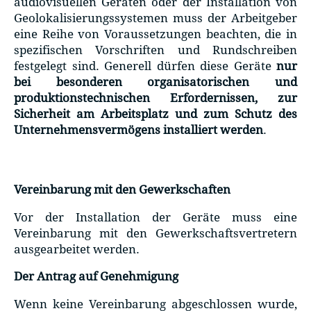
audiovisuellen Geräten oder der Installation von
Geolokalisierungssystemen muss der Arbeitgeber
eine Reihe von Voraussetzungen beachten, die in
spezifischen Vorschriften und Rundschreiben
festgelegt sind. Generell dürfen diese Geräte
nur
bei besonderen organisatorischen und
produktionstechnischen Erfordernissen, zur
Sicherheit am Arbeitsplatz und zum Schutz des
Unternehmensvermögens installiert werden
.
Vereinbarung mit den Gewerkschaften
Vor der Installation der Geräte muss eine
Vereinbarung mit den Gewerkschaftsvertretern
ausgearbeitet werden.
Der Antrag auf Genehmigung
Wenn keine Vereinbarung abgeschlossen wurde,