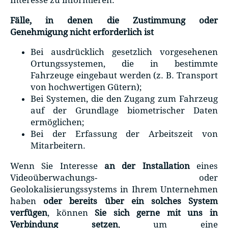
Fälle, in denen die Zustimmung oder
Genehmigung nicht erforderlich ist
Bei ausdrücklich gesetzlich vorgesehenen
Ortungssystemen, die in bestimmte
Fahrzeuge eingebaut werden (z. B. Transport
von hochwertigen Gütern);
Bei Systemen, die den Zugang zum Fahrzeug
auf der Grundlage biometrischer Daten
ermöglichen;
Bei der Erfassung der Arbeitszeit von
Mitarbeitern.
Wenn Sie Interesse
an der Installation
eines
Videoüberwachungs- oder
Geolokalisierungssystems in Ihrem Unternehmen
haben
oder bereits über ein solches System
verfügen
, können
Sie sich gerne mit uns in
Verbindung setzen
, um eine