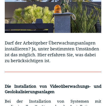
Darf der Arbeitgeber Überwachungsanlagen
installieren? Ja, unter bestimmten Umständen
ist das möglich. Hier erfahren Sie, was dabei
zu berücksichtigen ist.
Die Installation von Videoüberwachungs- und
Geolokalisierungsanlagen
Bei der Installation von Systemen mit