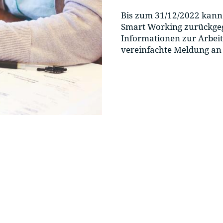
Bis zum 31/12/2022 kann 
Smart Working zurückgeg
Informationen zur Arbeit
vereinfachte Meldung an 