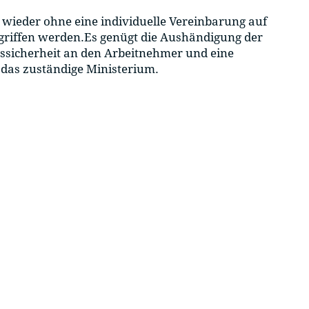
wieder ohne eine individuelle Vereinbarung auf
riffen werden.Es genügt die Aushändigung der
ssicherheit an den Arbeitnehmer und eine
das zuständige Ministerium.