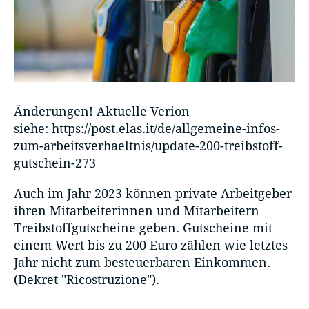
Änderungen! Aktuelle Verion
siehe: https://post.elas.it/de/allgemeine-infos-
zum-arbeitsverhaeltnis/update-200-treibstoff-
gutschein-273
Auch im Jahr 2023 können private Arbeitgeber
ihren Mitarbeiterinnen und Mitarbeitern
Treibstoffgutscheine geben. Gutscheine mit
einem Wert bis zu 200 Euro zählen wie letztes
Jahr nicht zum besteuerbaren Einkommen.
(Dekret "Ricostruzione").