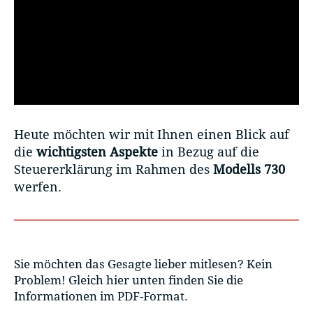
Heute möchten wir mit Ihnen einen Blick auf
die
wichtigsten Aspekte
in Bezug auf die
Steuererklärung im Rahmen des
Modells 730
werfen.
Sie möchten das Gesagte lieber mitlesen? Kein
Problem! Gleich hier unten finden Sie die
Informationen im PDF-Format.