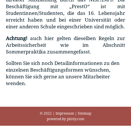
Beschäftigung mit „PrestO“ ist mit
Studentinnen/Studenten, die das 16. Lebensjahr
erreicht haben und bei einer Universität oder
einer anderen Schule eingeschrieben sind möglich.
Achtung!
auch hier gelten dieselben Regeln zur
Arbeitssicherheit wie im Abschnitt
Sommerpraktika zusammengefasst.
Sollten Sie sich noch Detailinformationen zu den
einzelnen Beschäftigungsformen wünschen,
können Sie sich gerne an unsere Mitarbeiter
wenden.
© 2022
|
Impressum
|
Sitemap
powered by
piloly.com