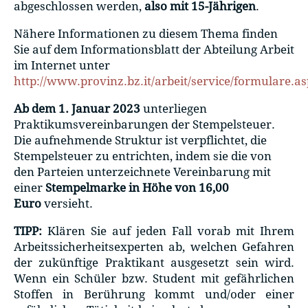
abgeschlossen werden,
also mit 15-Jährigen
.
Nähere Informationen zu diesem Thema finden
Sie auf dem Informationsblatt der Abteilung Arbeit
im Internet unter
http://www.provinz.bz.it/arbeit/service/formulare.as
Ab dem 1. Januar 2023
unterliegen
Praktikumsvereinbarungen der Stempelsteuer.
Die aufnehmende Struktur ist verpflichtet, die
Stempelsteuer zu entrichten, indem sie die von
den Parteien unterzeichnete Vereinbarung mit
einer
Stempelmarke in Höhe von 16,00
Euro
versieht.
TIPP:
Klären Sie auf jeden Fall vorab mit Ihrem
Arbeitssicherheitsexperten ab, welchen Gefahren
der zukünftige Praktikant ausgesetzt sein wird.
Wenn ein Schüler bzw. Student mit gefährlichen
Stoffen in Berührung kommt und/oder einer