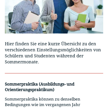
Hier finden Sie eine kurze Übersicht zu den
verschiedenen Einstellungsmöglichkeiten von
Schülern und Studenten während der
Sommermonate.
Sommerpraktika (Ausbildungs- und
Orientierungspraktikum)
Sommerpraktika können zu denselben
Bedingungen wie im vergangenen Jahr