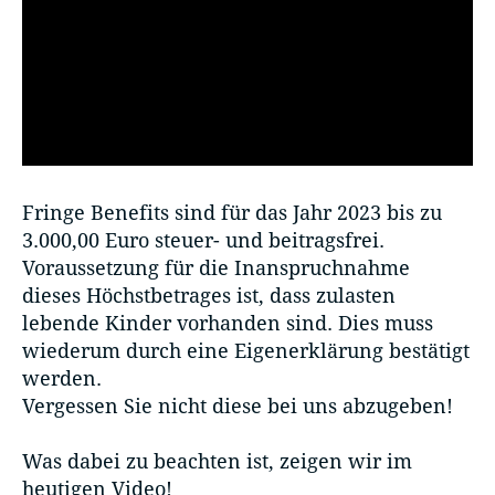
Fringe Benefits sind für das Jahr 2023 bis zu
3.000,00 Euro steuer- und beitragsfrei.
Voraussetzung für die Inanspruchnahme
dieses Höchstbetrages ist, dass zulasten
lebende Kinder vorhanden sind. Dies muss
wiederum durch eine Eigenerklärung bestätigt
werden.
Vergessen Sie nicht diese bei uns abzugeben!
Was dabei zu beachten ist, zeigen wir im
heutigen Video!