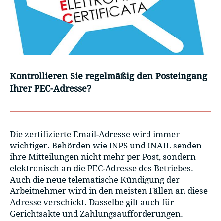
Kontrollieren Sie regelmäßig den Posteingang
Ihrer PEC-Adresse?
Die zertifizierte Email-Adresse wird immer
wichtiger. Behörden wie INPS und INAIL senden
ihre Mitteilungen nicht mehr per Post, sondern
elektronisch an die PEC-Adresse des Betriebes.
Auch die neue telematische Kündigung der
Arbeitnehmer wird in den meisten Fällen an diese
Adresse verschickt. Dasselbe gilt auch für
Gerichtsakte und Zahlungsaufforderungen.