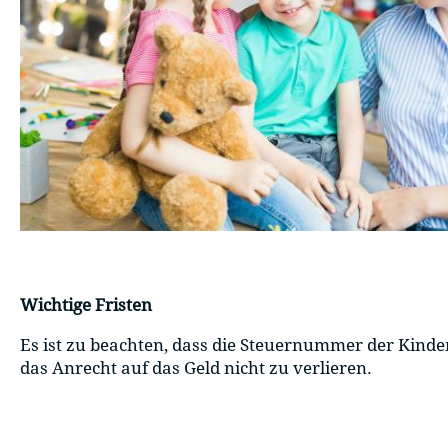
Wichtige Fristen
Es ist zu beachten, dass die Steuernummer der Ki
das Anrecht auf das Geld nicht zu verlieren.