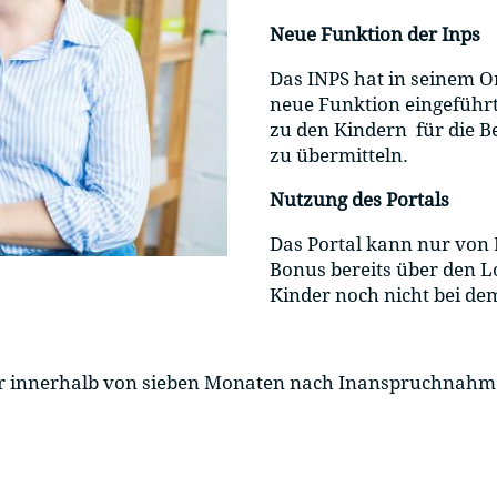
Neue Funktion der Inps
Das INPS hat in seinem On
neue Funktion eingeführt
zu den Kindern für die 
zu übermitteln.
Nutzung des Portals
Das Portal kann nur von
Bonus bereits über den L
Kinder noch nicht bei de
nder innerhalb von sieben Monaten nach Inanspruchn