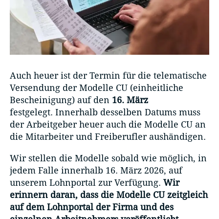
Auch heuer ist der Termin für die telematische
Versendung der Modelle CU (einheitliche
Bescheinigung) auf den
16. März
festgelegt. Innerhalb desselben Datums muss
der Arbeitgeber heuer auch die Modelle CU an
die Mitarbeiter und Freiberufler aushändigen.
Wir stellen die Modelle sobald wie möglich, in
jedem Falle innerhalb 16. März 2026, auf
unserem Lohnportal zur Verfügung.
Wir
erinnern daran, dass die Modelle CU zeitgleich
auf dem Lohnportal der Firma und des