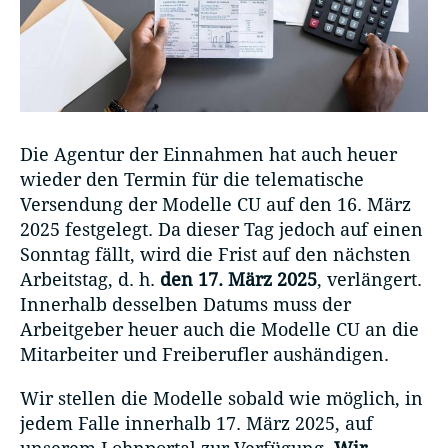
Die Agentur der Einnahmen hat auch heuer
wieder den Termin für die telematische
Versendung der Modelle CU auf den 16. März
2025 festgelegt. Da dieser Tag jedoch auf einen
Sonntag fällt, wird die Frist auf den nächsten
Arbeitstag, d. h.
den 17. März 2025
, verlängert.
Innerhalb desselben Datums muss der
Arbeitgeber heuer auch die Modelle CU an die
Mitarbeiter und Freiberufler aushändigen.
Wir stellen die Modelle sobald wie möglich, in
jedem Falle innerhalb 17. März 2025, auf