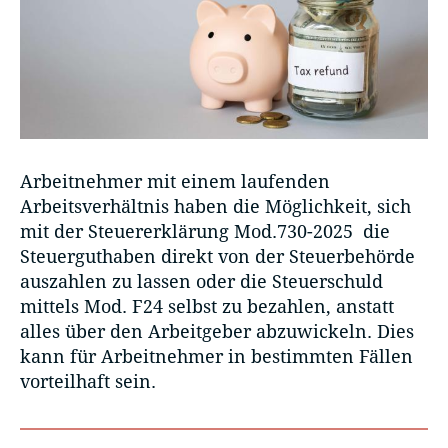
Arbeitnehmer mit einem laufenden
Arbeitsverhältnis haben die Möglichkeit, sich
mit der Steuererklärung Mod.730-2025 die
Steuerguthaben direkt von der Steuerbehörde
auszahlen zu lassen oder die Steuerschuld
mittels Mod. F24 selbst zu bezahlen, anstatt
alles über den Arbeitgeber abzuwickeln. Dies
kann für Arbeitnehmer in bestimmten Fällen
vorteilhaft sein.