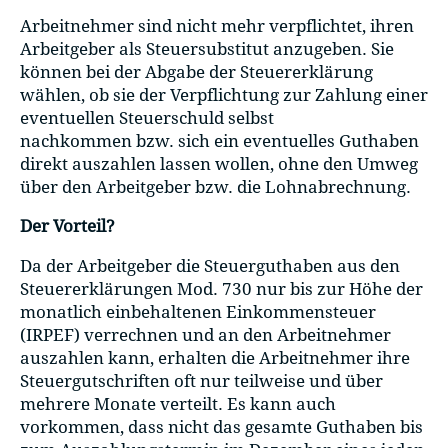
Arbeitnehmer sind nicht mehr verpflichtet, ihren
Arbeitgeber als Steuersubstitut anzugeben. Sie
können bei der Abgabe der Steuererklärung
wählen, ob sie der Verpflichtung zur Zahlung einer
eventuellen Steuerschuld selbst
nachkommen bzw. sich ein eventuelles Guthaben
direkt auszahlen lassen wollen, ohne den Umweg
über den Arbeitgeber bzw. die Lohnabrechnung.
Der Vorteil?
Da der Arbeitgeber die Steuerguthaben aus den
Steuererklärungen Mod. 730 nur bis zur Höhe der
monatlich einbehaltenen Einkommensteuer
(IRPEF) verrechnen und an den Arbeitnehmer
auszahlen kann, erhalten die Arbeitnehmer ihre
Steuergutschriften oft nur teilweise und über
mehrere Monate verteilt. Es kann auch
vorkommen, dass nicht das gesamte Guthaben bis